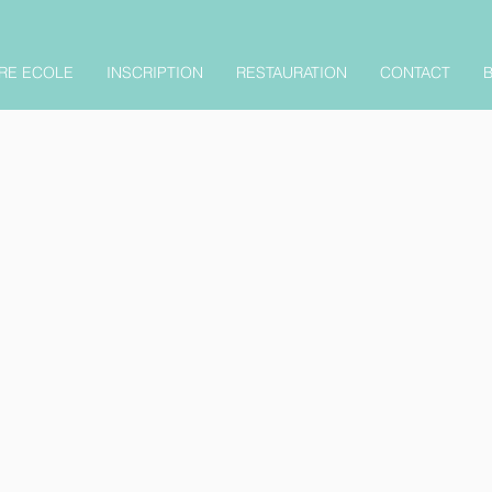
RE ECOLE
INSCRIPTION
RESTAURATION
CONTACT