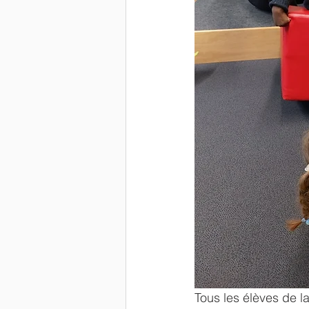
Tous les élèves de l