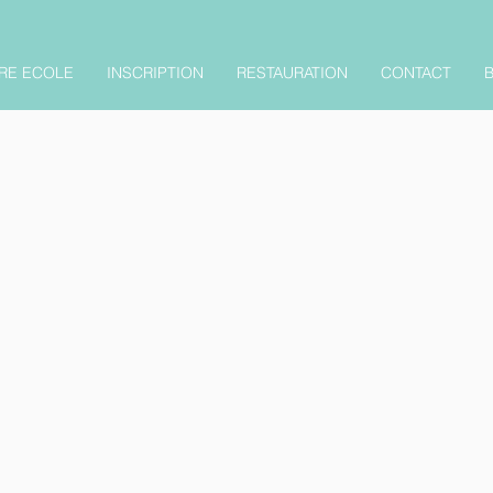
RE ECOLE
INSCRIPTION
RESTAURATION
CONTACT