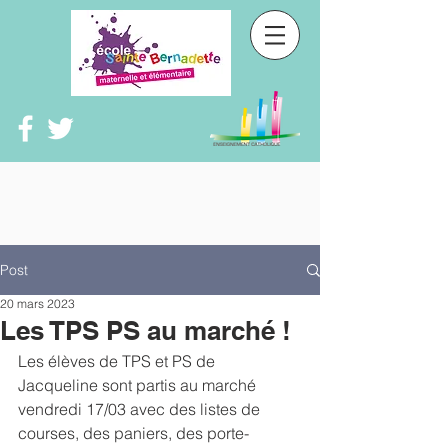
Post
20 mars 2023
Les TPS PS au marché !
Les élèves de TPS et PS de 
Jacqueline sont partis au marché 
vendredi 17/03 avec des listes de 
courses, des paniers, des porte-