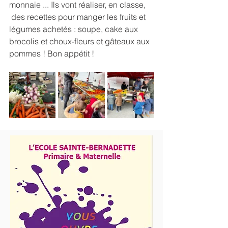
monnaie ... Ils vont réaliser, en classe,
 des recettes pour manger les fruits et 
légumes achetés : soupe, cake aux 
brocolis et choux-fleurs et gâteaux aux 
pommes ! Bon appétit !