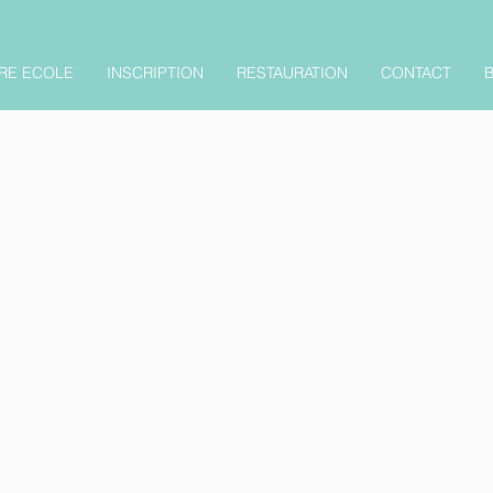
RE ECOLE
INSCRIPTION
RESTAURATION
CONTACT