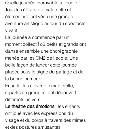
Quelle journée incroyable à l’école ! 
Tous les élèves de maternelle et 
élémentaire ont vécu une grande 
aventure artistique autour du spectacle 
vivant.
La journée a commencé par un 
moment collectif où petits et grands ont 
dansé ensemble une chorégraphie 
menée par les CM2 de l'école. Une 
belle façon de lancer cette journée 
placée sous le signe du partage et de 
la bonne humeur !
Ensuite, les élèves de maternelle, 
répartis en groupes, ont découvert 
différents univers :
Le théâtre des émotions
 : les enfants 
ont joué avec les expressions du 
visage et du corps à travers des mimes 
et des postures amusantes.