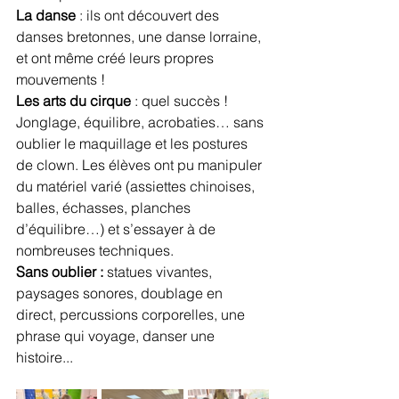
La danse
 : ils ont découvert des 
danses bretonnes, une danse lorraine, 
et ont même créé leurs propres 
mouvements !
Les arts du cirque
 : quel succès ! 
Jonglage, équilibre, acrobaties… sans 
oublier le maquillage et les postures 
de clown. Les élèves ont pu manipuler 
du matériel varié (assiettes chinoises, 
balles, échasses, planches 
d’équilibre…) et s’essayer à de 
nombreuses techniques.
Sans oublier : 
statues vivantes, 
paysages sonores, doublage en 
direct, percussions corporelles, une 
phrase qui voyage, danser une 
histoire...