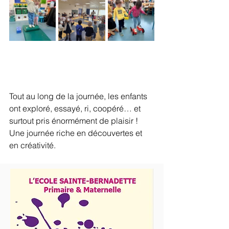
Tout au long de la journée, les enfants 
ont exploré, essayé, ri, coopéré… et 
surtout pris énormément de plaisir ! 
Une journée riche en découvertes et 
en créativité. 