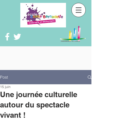
Post
15 juin
Une journée culturelle
autour du spectacle
vivant !