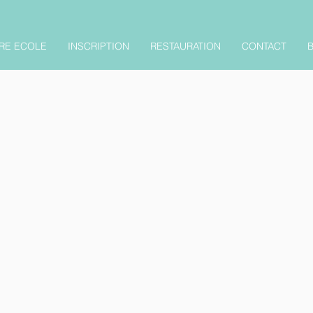
RE ECOLE
INSCRIPTION
RESTAURATION
CONTACT