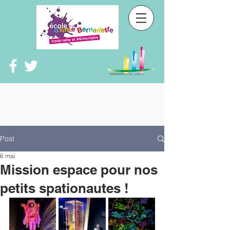
Post
6 mai
Mission espace pour nos
petits spationautes !