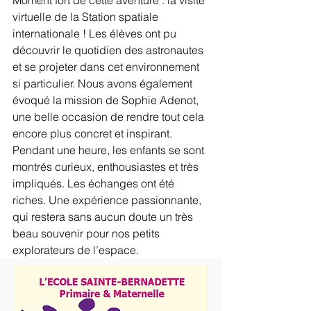
Moment fort de cette aventure : la visite 
virtuelle de la Station spatiale 
internationale ! Les élèves ont pu 
découvrir le quotidien des astronautes 
et se projeter dans cet environnement 
si particulier. Nous avons également 
évoqué la mission de Sophie Adenot, 
une belle occasion de rendre tout cela 
encore plus concret et inspirant.
Pendant une heure, les enfants se sont 
montrés curieux, enthousiastes et très 
impliqués. Les échanges ont été 
riches. Une expérience passionnante, 
qui restera sans aucun doute un très 
beau souvenir pour nos petits 
explorateurs de l’espace. 