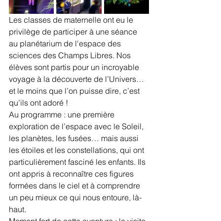
Les classes de maternelle ont eu le 
privilège de participer à une séance 
au planétarium de l'espace des 
sciences des Champs Libres. Nos 
élèves sont partis pour un incroyable 
voyage à la découverte de l’Univers… 
et le moins que l’on puisse dire, c’est 
qu’ils ont adoré !
Au programme : une première 
exploration de l’espace avec le Soleil, 
les planètes, les fusées… mais aussi 
les étoiles et les constellations, qui ont 
particulièrement fasciné les enfants. Ils 
ont appris à reconnaître ces figures 
formées dans le ciel et à comprendre 
un peu mieux ce qui nous entoure, là-
haut.