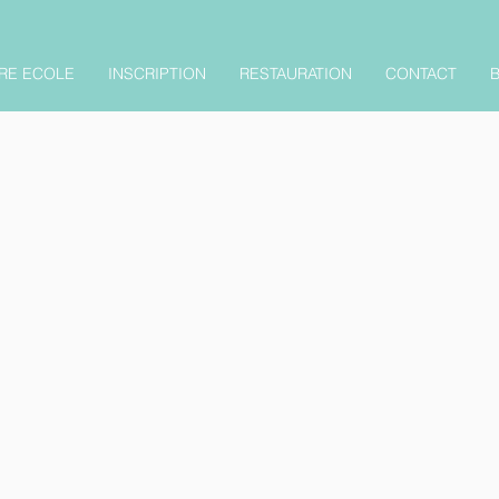
RE ECOLE
INSCRIPTION
RESTAURATION
CONTACT